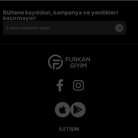
Bültene kaydolun, kampanya ve yenilikleri
kaçırmayın!
İLETİŞİM