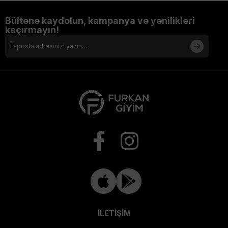
Bültene kaydolun, kampanya ve yenilikleri
kaçırmayın!
İLETİŞİM