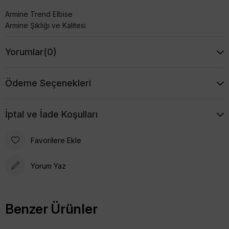
Armine Trend Elbise
Armine Şıklığı ve Kalitesi
Yorumlar
(0)
Ödeme Seçenekleri
İptal ve İade Koşulları
Favorilere Ekle
Yorum Yaz
Benzer Ürünler