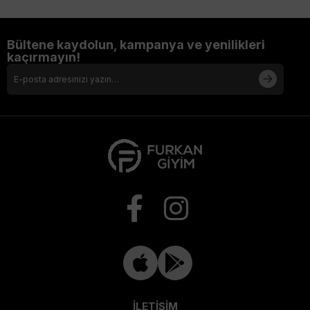
Bültene kaydolun, kampanya ve yenilikleri
kaçırmayın!
İLETİŞİM