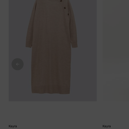
Kayra
Kayra