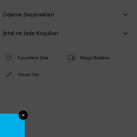
Ödeme Seçenekleri
İptal ve İade Koşulları
Favorilere Ekle
Kargo Bedava
Yorum Yaz